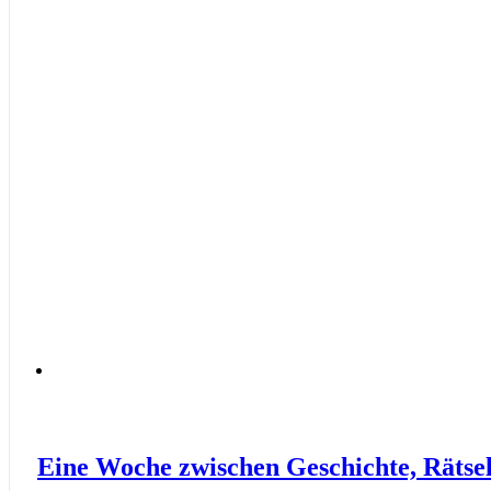
Eine Woche zwischen Geschichte, Rätsel