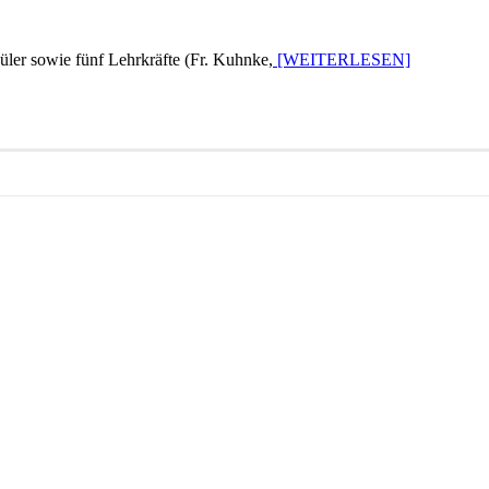
üler sowie fünf Lehrkräfte (Fr. Kuhnke,
[WEITERLESEN]