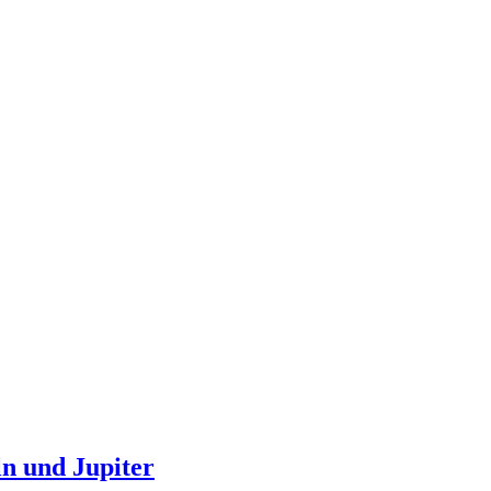
n und Jupiter