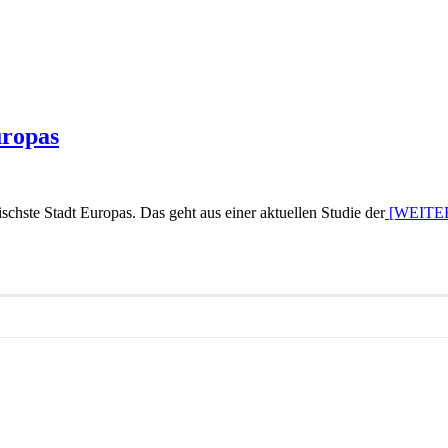
uropas
schste Stadt Europas. Das geht aus einer aktuellen Studie der
[WEITE