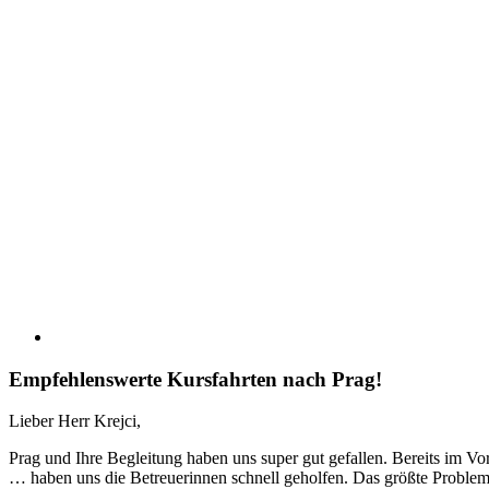
Empfehlenswerte Kursfahrten nach Prag!
Lieber Herr Krejci,
Prag und Ihre Begleitung haben uns super gut gefallen. Bereits im V
… haben uns die Betreuerinnen schnell geholfen. Das größte Proble