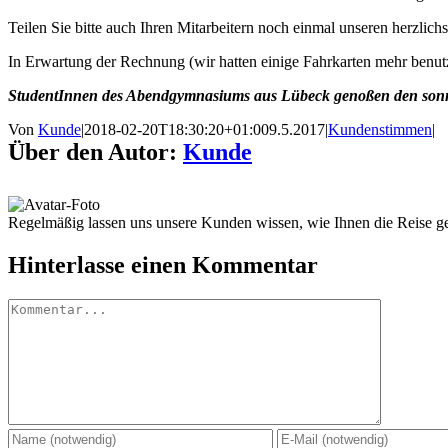
Teilen Sie bitte auch Ihren Mitarbeitern noch einmal unseren herzlich
In Erwartung der Rechnung (wir hatten einige Fahrkarten mehr benutz
StudentInnen des Abendgymnasiums aus Lübeck genoßen den sonni
Von
Kunde
|
2018-02-20T18:30:20+01:00
9.5.2017
|
Kundenstimmen
|
Über den Autor:
Kunde
Regelmäßig lassen uns unsere Kunden wissen, wie Ihnen die Reise gef
Hinterlasse einen Kommentar
Kommentar