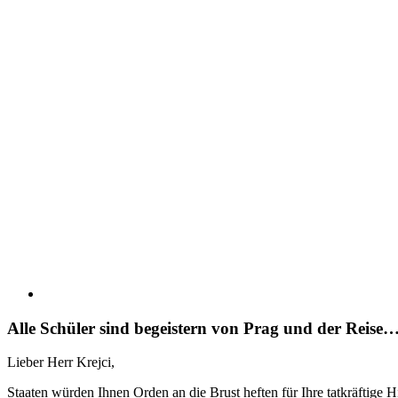
Alle Schüler sind begeistern von Prag und der Reise
Lieber Herr Krejci,
Staaten würden Ihnen Orden an die Brust heften für Ihre tatkräftige 