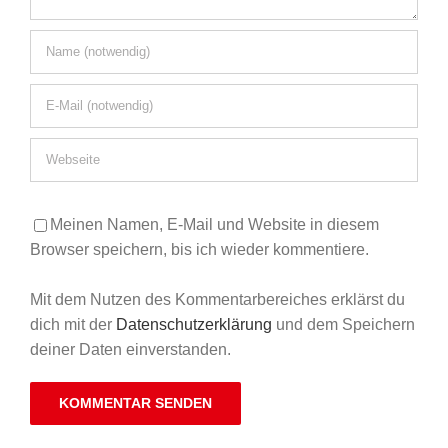
Meinen Namen, E-Mail und Website in diesem
Browser speichern, bis ich wieder kommentiere.
Mit dem Nutzen des Kommentarbereiches erklärst du
dich mit der
Datenschutzerklärung
und dem Speichern
deiner Daten einverstanden.