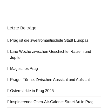
Letzte Beiträge
Prag ist die zweitromantischste Stadt Europas
Eine Woche zwischen Geschichte, Rätseln und
Jupiter
Magisches Prag
Prager Türme: Zwischen Aussicht und Aufsicht
Ostermärkte in Prag 2025
Inspirierende Open-Air-Galerie: Street Art in Prag