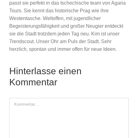
passt sie perfekt in das tschechische team von Agaria
Tours. Sie kennt das historische Prag wie ihre
Westentasche. Weltoffen, mit jugendlicher
Begeisterungsfähigkeit und großer Neugier entdeckt
sie die Stadt trotzdem jeden Tag neu. Kim ist unser
Trendscout. Unser Ohr am Puls der Stadt. Sehr
herzlich, spontan und immer offen für neue Ideen.
Hinterlasse einen
Kommentar
Kommentar