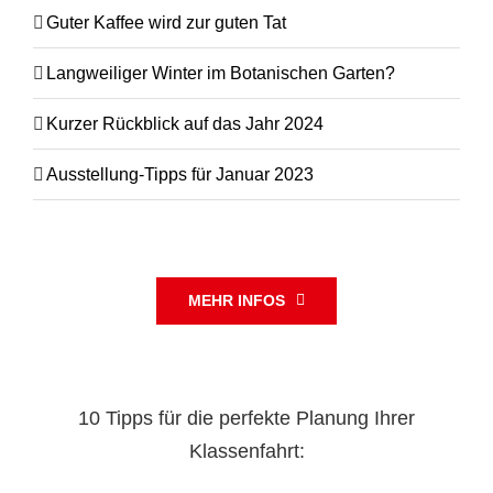
Guter Kaffee wird zur guten Tat
Langweiliger Winter im Botanischen Garten?
Kurzer Rückblick auf das Jahr 2024
Ausstellung-Tipps für Januar 2023
MEHR INFOS
10 Tipps für die perfekte Planung Ihrer
Klassenfahrt: