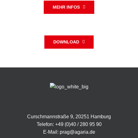
MEHR INFOS
DOWNLOAD
Curschmannstraße 9, 20251 Hamburg
Telefon:
+49 (0)40 / 280 95 90
E-Mail:
prag@agaria.de