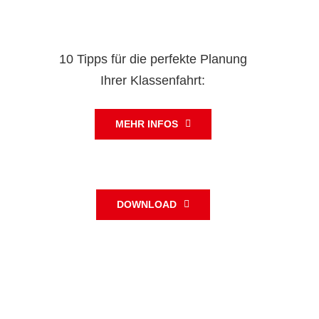
10 Tipps für die perfekte Planung
Ihrer Klassenfahrt:
MEHR INFOS
DOWNLOAD