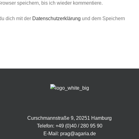
owser speichern, bis ich wieder kommentiere.
u dich mit der
Datenschutzerklärung
und dem Speichern
Curschmannstraße 9, 20251 Hamburg
Telefon:
+49 (0)40 / 280 95 90
E-Mail:
prag@agaria.de