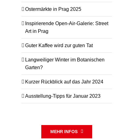
Ostermärkte in Prag 2025
Inspirierende Open-Air-Galerie: Street
Art in Prag
Guter Kaffee wird zur guten Tat
Langweiliger Winter im Botanischen
Garten?
Kurzer Rückblick auf das Jahr 2024
Ausstellung-Tipps für Januar 2023
MEHR INFOS