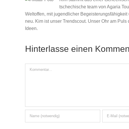
tschechische team von Agaria Tour
Weltoffen, mit jugendlicher Begeisterungsfähigkeit
neu. Kim ist unser Trendscout. Unser Ohr am Puls d
Ideen.
Hinterlasse einen Kommen
Kommentar