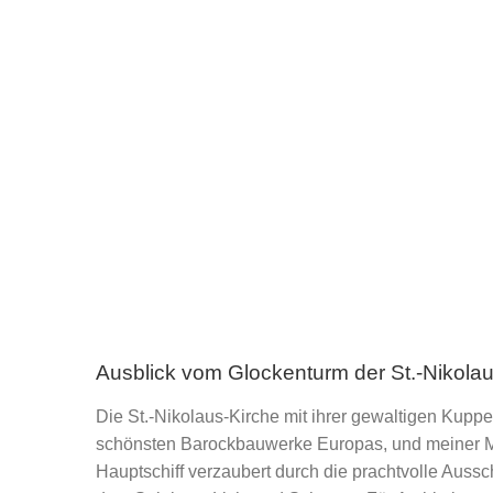
Ausblick vom Glockenturm der St.-Nikolau
Die St.-Nikolaus-Kirche mit ihrer gewaltigen Kuppe
schönsten Barockbauwerke Europas, und meiner M
Hauptschiff verzaubert durch die prachtvolle Aus