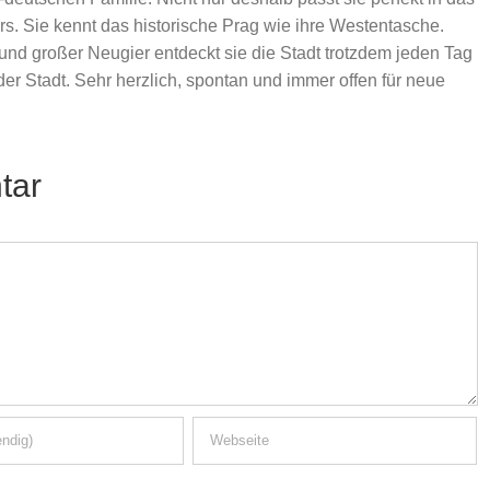
s. Sie kennt das historische Prag wie ihre Westentasche.
 und großer Neugier entdeckt sie die Stadt trotzdem jeden Tag
er Stadt. Sehr herzlich, spontan und immer offen für neue
tar