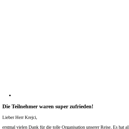
Die Teilnehmer waren super zufrieden!
Lieber Herr Krejci,
erstmal vielen Dank für die tolle Organisation unserer Reise. Es hat al