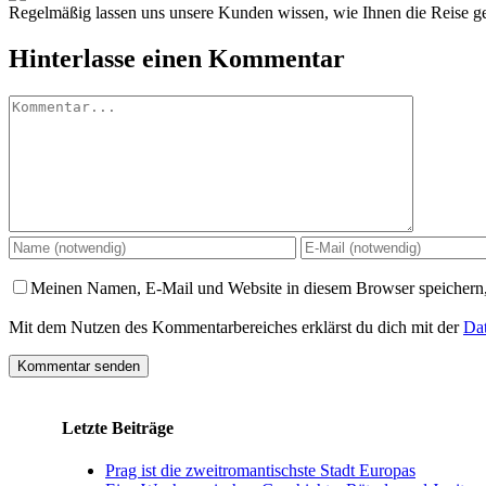
Regelmäßig lassen uns unsere Kunden wissen, wie Ihnen die Reise gef
Hinterlasse einen Kommentar
Kommentar
Meinen Namen, E-Mail und Website in diesem Browser speichern,
Mit dem Nutzen des Kommentarbereiches erklärst du dich mit der
Dat
Letzte Beiträge
Prag ist die zweitromantischste Stadt Europas