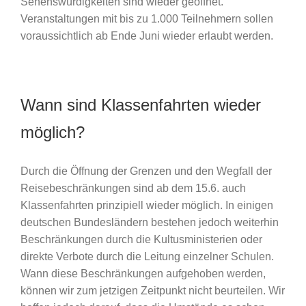
Sehenswürdigkeiten sind wieder geöffnet.
Veranstaltungen mit bis zu 1.000 Teilnehmern sollen
voraussichtlich ab Ende Juni wieder erlaubt werden.
Wann sind Klassenfahrten wieder
möglich?
Durch die Öffnung der Grenzen und den Wegfall der
Reisebeschränkungen sind ab dem 15.6. auch
Klassenfahrten prinzipiell wieder möglich. In einigen
deutschen Bundesländern bestehen jedoch weiterhin
Beschränkungen durch die Kultusministerien oder
direkte Verbote durch die Leitung einzelner Schulen.
Wann diese Beschränkungen aufgehoben werden,
können wir zum jetzigen Zeitpunkt nicht beurteilen. Wir