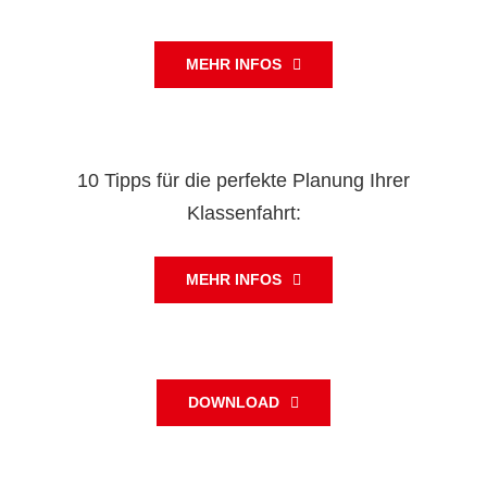
MEHR INFOS
10 Tipps für die perfekte Planung Ihrer
Klassenfahrt:
MEHR INFOS
DOWNLOAD