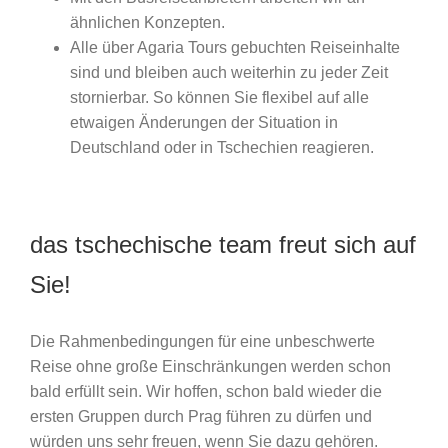
ähnlichen Konzepten.
Alle über Agaria Tours gebuchten Reiseinhalte
sind und bleiben auch weiterhin zu jeder Zeit
stornierbar. So können Sie flexibel auf alle
etwaigen Änderungen der Situation in
Deutschland oder in Tschechien reagieren.
das tschechische team freut sich auf
Sie!
Die Rahmenbedingungen für eine unbeschwerte
Reise ohne große Einschränkungen werden schon
bald erfüllt sein. Wir hoffen, schon bald wieder die
ersten Gruppen durch Prag führen zu dürfen und
würden uns sehr freuen, wenn Sie dazu gehören.