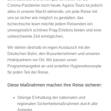
Corona-Pandemie noch heute. Agaria Tours tut jedoch
alles in unserer Macht stehende, um jede Reise mit
uns so sicher wie möglich zu gestalten. das
tschechische team möchte jedem Reisenden ein
unvergesslich schönes Prag-Erlebnis bieten und eine
unbeschwerte Zeit ermöglichen.
Wir stehen deshalb im regen Austausch mit der
Deutschen Bahn, den Busunternehmen und unseren
Hotelpartnern vor Ort. Wir passen unser
Programmangebot an und erstellen Hygienekonzepte
für jeden Teil der Reise.
Diese Maßnahmen machen Ihre Reise sicherer:
Strenge Einhaltung der nationalen und
regionalen Sicherheitsmaßnahmen durch alle
Anbieter.