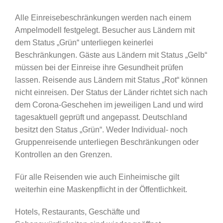
Alle Einreisebeschränkungen werden nach einem
Ampelmodell festgelegt. Besucher aus Ländern mit
dem Status „Grün“ unterliegen keinerlei
Beschränkungen. Gäste aus Ländern mit Status „Gelb“
müssen bei der Einreise ihre Gesundheit prüfen
lassen. Reisende aus Ländern mit Status „Rot“ können
nicht einreisen. Der Status der Länder richtet sich nach
dem Corona-Geschehen im jeweiligen Land und wird
tagesaktuell geprüft und angepasst. Deutschland
besitzt den Status „Grün“. Weder Individual- noch
Gruppenreisende unterliegen Beschränkungen oder
Kontrollen an den Grenzen.
Für alle Reisenden wie auch Einheimische gilt
weiterhin eine Maskenpflicht in der Öffentlichkeit.
Hotels, Restaurants, Geschäfte und