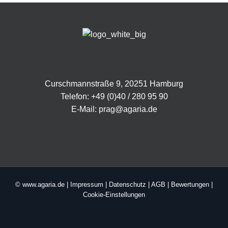
Curschmannstraße 9, 20251 Hamburg
Telefon:
+49 (0)40 / 280 95 90
E-Mail:
prag@agaria.de
© www.agaria.de |
Impressum
|
Datenschutz
|
AGB
|
Bewertungen
|
Cookie-Einstellungen