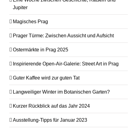
Jupiter
Magisches Prag
Prager Türme: Zwischen Aussicht und Aufsicht
Ostermärkte in Prag 2025
Inspirierende Open-Air-Galerie: Street Art in Prag
Guter Kaffee wird zur guten Tat
Langweiliger Winter im Botanischen Garten?
Kurzer Rückblick auf das Jahr 2024
Ausstellung-Tipps für Januar 2023