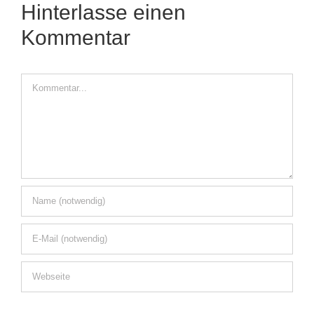
Hinterlasse einen
Kommentar
Kommentar