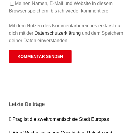
Meinen Namen, E-Mail und Website in diesem
Browser speichern, bis ich wieder kommentiere.
Mit dem Nutzen des Kommentarbereiches erklärst du
dich mit der
Datenschutzerklärung
und dem Speichern
deiner Daten einverstanden.
Letzte Beiträge
Prag ist die zweitromantischste Stadt Europas
Eine Woche zwischen Geschichte, Rätseln und