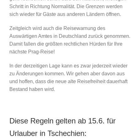
Schritt in Richtung Normalität. Die Grenzen werden
sich wieder für Gäste aus anderen Ländern öffnen.
Zeitgleich wird auch die Reisewarnung des
Auswärtigen Amtes in Deutschland zurück genommen.
Damit fallen die größten rechtlichen Hürden für Ihre
nächste Prag-Reise!
In der derzeitigen Lage kann es zwar jederzeit wieder
zu Änderungen kommen. Wir gehen aber davon aus
und hoffen, dass die neue alte Reisefreiheit dauerhaft
Bestand haben wird.
Diese Regeln gelten ab 15.6. für
Urlauber in Tschechien: