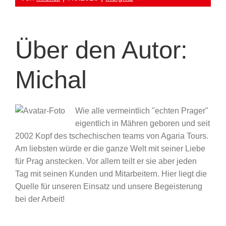
Über den Autor:
Michal
Wie alle vermeintlich "echten Prager"
eigentlich in Mähren geboren und seit
2002 Kopf des tschechischen teams von Agaria Tours.
Am liebsten würde er die ganze Welt mit seiner Liebe
für Prag anstecken. Vor allem teilt er sie aber jeden
Tag mit seinen Kunden und Mitarbeitern. Hier liegt die
Quelle für unseren Einsatz und unsere Begeisterung
bei der Arbeit!