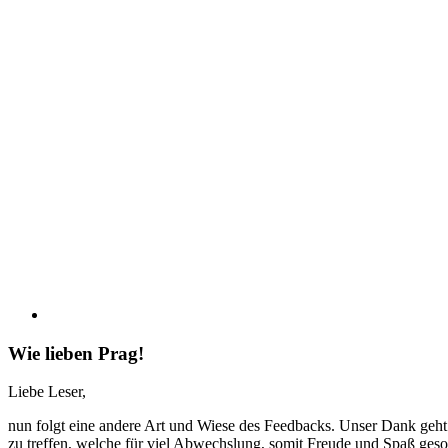
Wie lieben Prag!
Liebe Leser,
nun folgt eine andere Art und Wiese des Feedbacks. Unser Dank geht
zu treffen, welche für viel Abwechslung, somit Freude und Spaß gesor