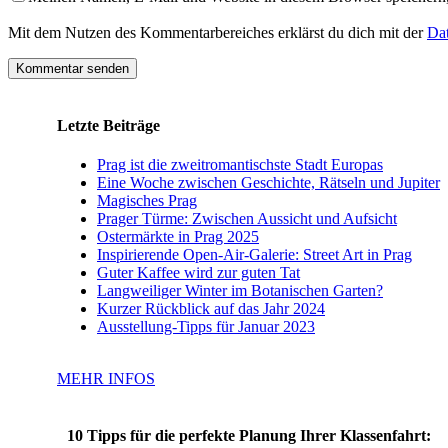
Mit dem Nutzen des Kommentarbereiches erklärst du dich mit der
Dat
Letzte Beiträge
Prag ist die zweitromantischste Stadt Europas
Eine Woche zwischen Geschichte, Rätseln und Jupiter
Magisches Prag
Prager Türme: Zwischen Aussicht und Aufsicht
Ostermärkte in Prag 2025
Inspirierende Open-Air-Galerie: Street Art in Prag
Guter Kaffee wird zur guten Tat
Langweiliger Winter im Botanischen Garten?
Kurzer Rückblick auf das Jahr 2024
Ausstellung-Tipps für Januar 2023
MEHR INFOS
10 Tipps für die perfekte Planung Ihrer Klassenfahrt: