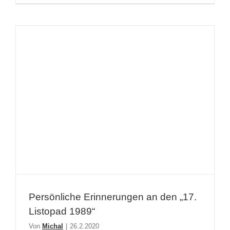
Persönliche Erinnerungen an den „17.
Listopad 1989“
Von
Michal
|
26.2.2020