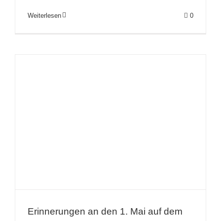
Weiterlesen
0
Erinnerungen an den 1. Mai auf dem