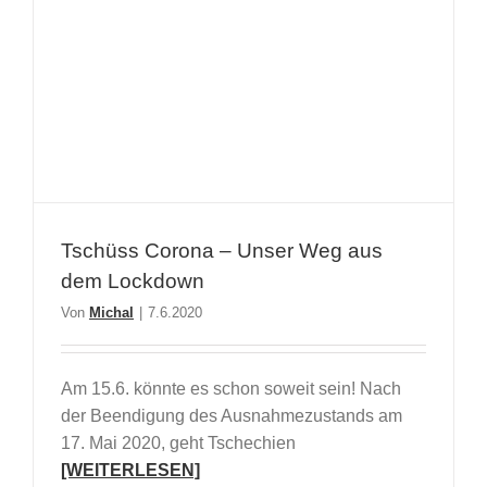
Tschüss Corona – Unser Weg aus
dem Lockdown
Von
Michal
|
7.6.2020
Am 15.6. könnte es schon soweit sein! Nach
der Beendigung des Ausnahmezustands am
17. Mai 2020, geht Tschechien
[WEITERLESEN]