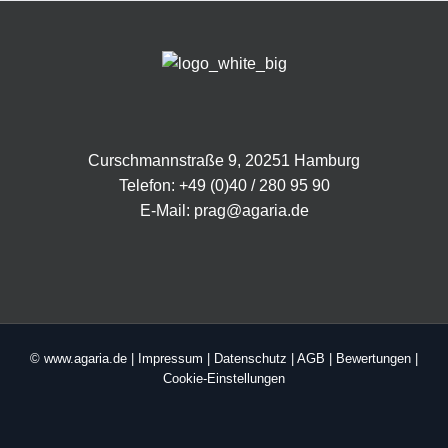
Curschmannstraße 9, 20251 Hamburg
Telefon:
+49 (0)40 / 280 95 90
E-Mail:
prag@agaria.de
© www.agaria.de |
Impressum
|
Datenschutz
|
AGB
|
Bewertungen
|
Cookie-Einstellungen