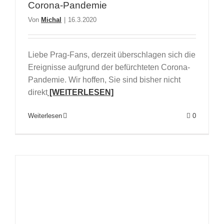
Corona-Pandemie
Von
Michal
|
16.3.2020
Liebe Prag-Fans, derzeit überschlagen sich die
Ereignisse aufgrund der befürchteten Corona-
Pandemie. Wir hoffen, Sie sind bisher nicht
direkt
[WEITERLESEN]
Weiterlesen
0