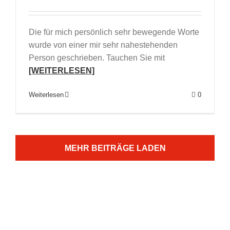
Die für mich persönlich sehr bewegende Worte
wurde von einer mir sehr nahestehenden
Person geschrieben. Tauchen Sie mit
[WEITERLESEN]
Weiterlesen
0
MEHR BEITRÄGE LADEN