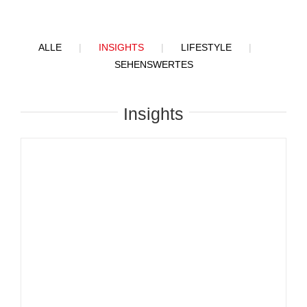
ALLE
INSIGHTS
LIFESTYLE
SEHENSWERTES
Insights