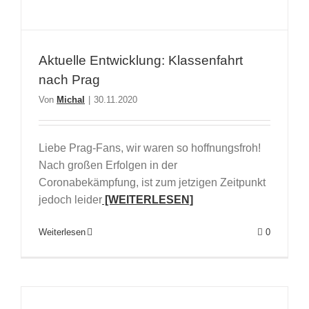
Aktuelle Entwicklung: Klassenfahrt
nach Prag
Von
Michal
|
30.11.2020
Liebe Prag-Fans, wir waren so hoffnungsfroh!
Nach großen Erfolgen in der
Coronabekämpfung, ist zum jetzigen Zeitpunkt
jedoch leider
[WEITERLESEN]
Weiterlesen
0