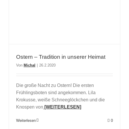
Ostern – Tradition in unserer Heimat
Von
Michal
|
26.2.2020
Die große Nacht zu Ostern! Die ersten
Frühlingsboten sind angekommen. Lila
Krokusse, weiße Schneeglöckchen und die
Knospen von
[WEITERLESEN]
Weiterlesen
0