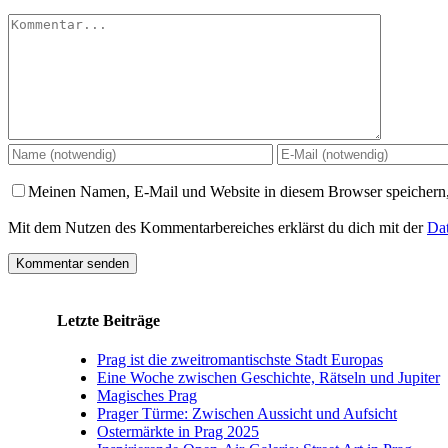
Kommentar
Meinen Namen, E-Mail und Website in diesem Browser speichern,
Mit dem Nutzen des Kommentarbereiches erklärst du dich mit der
Dat
Letzte Beiträge
Prag ist die zweitromantischste Stadt Europas
Eine Woche zwischen Geschichte, Rätseln und Jupiter
Magisches Prag
Prager Türme: Zwischen Aussicht und Aufsicht
Ostermärkte in Prag 2025