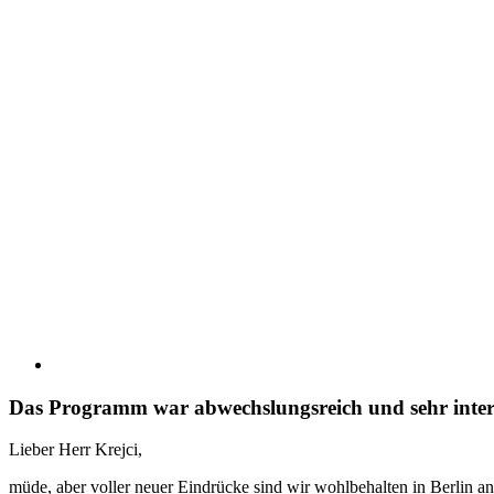
Das Programm war abwechslungsreich und sehr inter
Lieber Herr Krejci,
müde, aber voller neuer Eindrücke sind wir wohlbehalten in Berlin