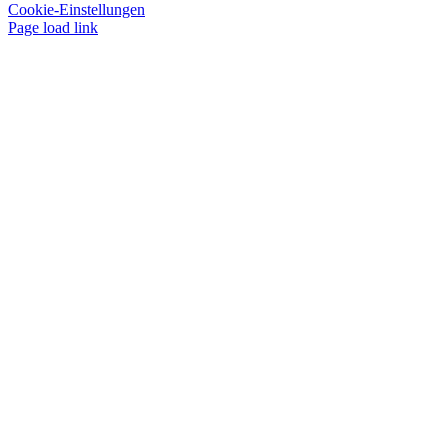
Cookie-Einstellungen
Page load link
Nach
oben