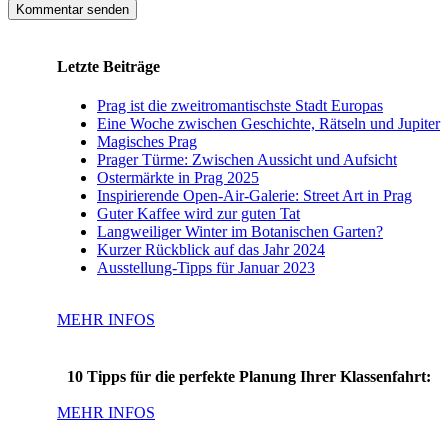
Letzte Beiträge
Prag ist die zweitromantischste Stadt Europas
Eine Woche zwischen Geschichte, Rätseln und Jupiter
Magisches Prag
Prager Türme: Zwischen Aussicht und Aufsicht
Ostermärkte in Prag 2025
Inspirierende Open-Air-Galerie: Street Art in Prag
Guter Kaffee wird zur guten Tat
Langweiliger Winter im Botanischen Garten?
Kurzer Rückblick auf das Jahr 2024
Ausstellung-Tipps für Januar 2023
MEHR INFOS
10 Tipps für die perfekte Planung Ihrer Klassenfahrt:
MEHR INFOS